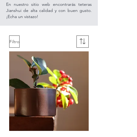
En nuestro sitio web encontrarás teteras
Jianshui de alta calidad y con buen gusto.
¡Echa un vistazo!
Filtro