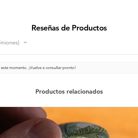
Reseñas de Productos
iniones
 este momento. ¡Vuelve a consultar pronto!
Productos relacionados