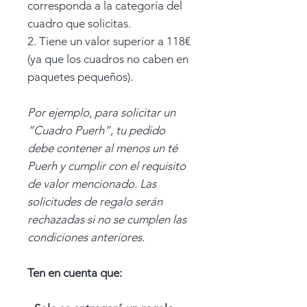
corresponda a la categoría del
cuadro que solicitas.
2. Tiene un valor superior a 118€
(ya que los cuadros no caben en
paquetes pequeños).
Por ejemplo, para solicitar un
“Cuadro Puerh”, tu pedido
debe contener al menos un té
Puerh y cumplir con el requisito
de valor mencionado. Las
solicitudes de regalo serán
rechazadas si no se cumplen las
condiciones anteriores.
Ten en cuenta que: