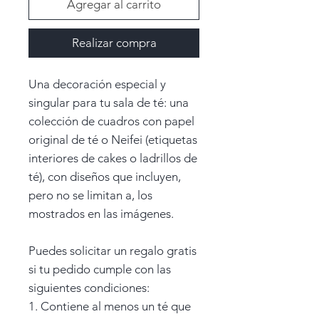
Agregar al carrito
Realizar compra
Una decoración especial y
singular para tu sala de té: una
colección de cuadros con papel
original de té o Neifei (etiquetas
interiores de cakes o ladrillos de
té), con diseños que incluyen,
pero no se limitan a, los
mostrados en las imágenes.
Puedes solicitar un regalo gratis
si tu pedido cumple con las
siguientes condiciones:
1. Contiene al menos un té que