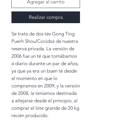
Agregar al carrito
Realizar compra
Se trata de dos tés Gong Ting
Puerh Shou/Cocidos de nuestra
reserva privada. La versión de
2006 fue un té que tomábamos
a diario durante un par de años,
ya que ya era un buen té desde
el momento en que lo
compramos en 2009; y la versión
de 2008, la teníamos destinada
a añejarse desde el principio, al
comprar el lote grande de 20 kg
recién producido.