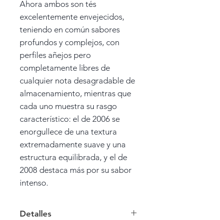
Ahora ambos son tés
excelentemente envejecidos,
teniendo en común sabores
profundos y complejos, con
perfiles añejos pero
completamente libres de
cualquier nota desagradable de
almacenamiento, mientras que
cada uno muestra su rasgo
característico: el de 2006 se
enorgullece de una textura
extremadamente suave y una
estructura equilibrada, y el de
2008 destaca más por su sabor
intenso.
Detalles