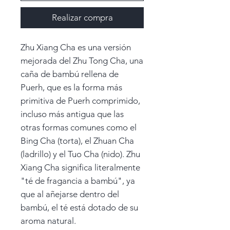
Realizar compra
Zhu Xiang Cha es una versión
mejorada del Zhu Tong Cha, una
caña de bambú rellena de
Puerh, que es la forma más
primitiva de Puerh comprimido,
incluso más antigua que las
otras formas comunes como el
Bing Cha (torta), el Zhuan Cha
(ladrillo) y el Tuo Cha (nido). Zhu
Xiang Cha significa literalmente
"té de fragancia a bambú", ya
que al añejarse dentro del
bambú, el té está dotado de su
aroma natural.