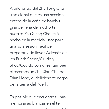
A diferencia del Zhu Tong Cha
tradicional que es una sección
entera de la caña de bambú
grande llena de mucho té,
nuestro Zhu Xiang Cha está
hecho en la medida justa para
una sola sesión, fácil de
preparar y de llevar. Además de
los Puerh Sheng/Crudo y
Shou/Cocido comunes, también
ofrecemos un Zhu Xian Cha de
Dian Hong, el delicioso té negro
de la tierra del Puerh.
Es posible que encuentres unas
membranas blancas en el té,