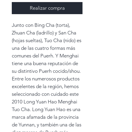
Realizar compra
Junto con Bing Cha (torta),
Zhuan Cha (ladrillo) y San Cha
(hojas sueltas), Tuo Cha (nido) es
una de las cuatro formas más
comunes del Puerh. Y Menghai
tiene una buena reputación de
su distintivo Puerh cocido/shou.
Entre los numerosos productos
excelentes de la región, hemos
seleccionado con cuidado este
2010 Long Yuan Hao Menghai
Tuo Cha. Long Yuan Hao es una
marca afamada de la provincia
de Yunnan, y también una de las