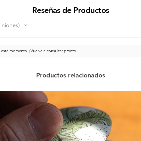
Reseñas de Productos
iniones
 este momento. ¡Vuelve a consultar pronto!
Productos relacionados