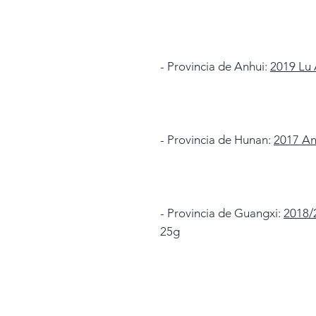
- Provincia de Anhui:
2019 Lu 
- Provincia de Hunan:
2017 An
- Provincia de Guangxi:
2018/
25g