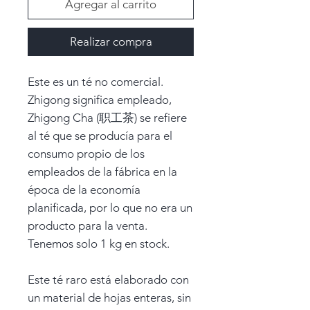
Agregar al carrito
Realizar compra
Este es un té no comercial.
Zhigong significa empleado,
Zhigong Cha (职工茶) se refiere
al té que se producía para el
consumo propio de los
empleados de la fábrica en la
época de la economía
planificada, por lo que no era un
producto para la venta.
Tenemos solo 1 kg en stock.
Este té raro está elaborado con
un material de hojas enteras, sin