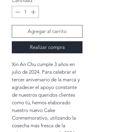
Cantidad
*
Agregar al carrito
Realizar compra
Xin An Chu cumple 3 años en
julio de 2024. Para celebrar el
tercer aniversario de la marca y
agradecer el apoyo constante
de nuestros queridos clientes
como tú, hemos elaborado
nuestro nuevo Cake
Conmemorativo, utilizando la
cosecha más fresca de la