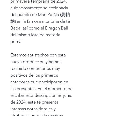
primavera temprana de 2024,
cuidadosamente seleccionada
del pueblo de Man Pa Na (曼帕
纳) en la famosa montaña de té
Bada, así como el Dragon Ball
del mismo lote de materia
prima.
Estamos satisfechos con esta
nueva producción y hemos
recibido comentarios muy
positivos de los primeros
catadores que participaron en
las preventas. En el momento de
escribir esta descripción en junio
de 2024, este té presenta
intensas notas florales y
afrutadas junto a la máxima