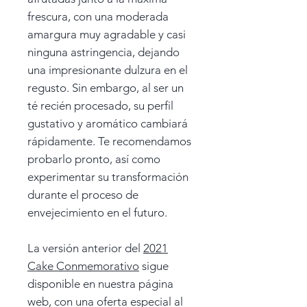
frescura, con una moderada
amargura muy agradable y casi
ninguna astringencia, dejando
una impresionante dulzura en el
regusto. Sin embargo, al ser un
té recién procesado, su perfil
gustativo y aromático cambiará
rápidamente. Te recomendamos
probarlo pronto, así como
experimentar su transformación
durante el proceso de
envejecimiento en el futuro.
La versión anterior del
2021
Cake Conmemorativo
sigue
disponible en nuestra página
web, con una oferta especial al