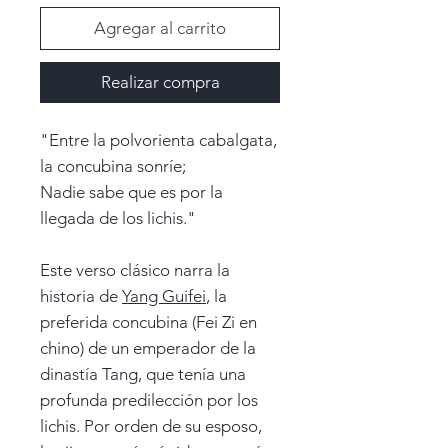
Agregar al carrito
Realizar compra
"Entre la polvorienta cabalgata,
la concubina sonríe;
Nadie sabe que es por la
llegada de los lichis."
Este verso clásico narra la
historia de
Yang Guifei
, la
preferida concubina (Fei Zi en
chino) de un emperador de la
dinastía Tang, que tenía una
profunda predilección por los
lichis. Por orden de su esposo,