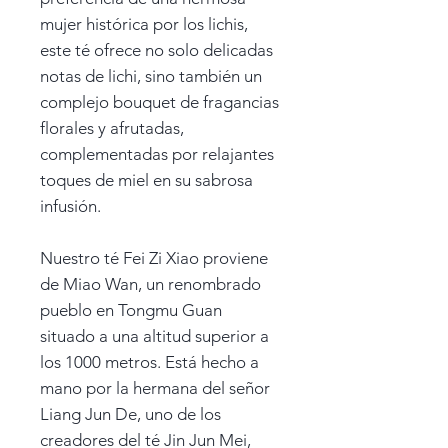
mujer histórica por los lichis,
este té ofrece no solo delicadas
notas de lichi, sino también un
complejo bouquet de fragancias
florales y afrutadas,
complementadas por relajantes
toques de miel en su sabrosa
infusión.
Nuestro té Fei Zi Xiao proviene
de Miao Wan, un renombrado
pueblo en Tongmu Guan
situado a una altitud superior a
los 1000 metros. Está hecho a
mano por la hermana del señor
Liang Jun De, uno de los
creadores del té Jin Jun Mei,