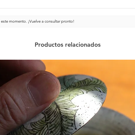
 este momento. ¡Vuelve a consultar pronto!
Productos relacionados