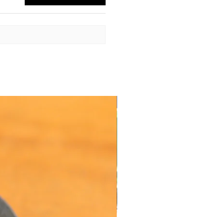
Oferta de Valor