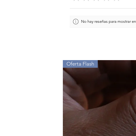
No hay reseñas para mostrar en
Oferta Flash